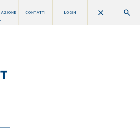
CAZIONE
CONTATTI
LOGIN
TT