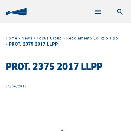
›
›
›
Home
News
Focus Group
Regolamento Edilizio Tipo
›
PROT. 2375 2017 LLPP
PROT. 2375 2017 LLPP
23/06/2017