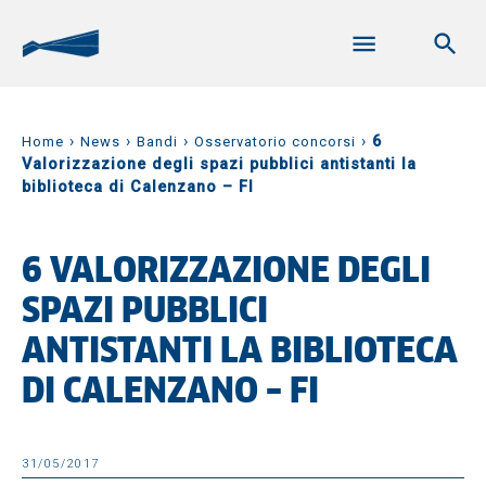
›
›
›
›
6
Home
News
Bandi
Osservatorio concorsi
Valorizzazione degli spazi pubblici antistanti la
biblioteca di Calenzano – FI
6 VALORIZZAZIONE DEGLI
SPAZI PUBBLICI
ANTISTANTI LA BIBLIOTECA
DI CALENZANO – FI
31/05/2017