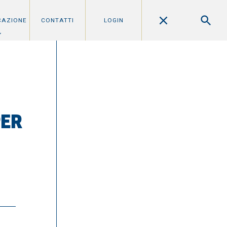
CAZIONE
CONTATTI
LOGIN
PER