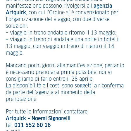
manifestazione possono rivolgersi all’
agenzia
Artquick
, con cui l’Ordine si è convenzionato per
l’organizzazione del viaggio, con due diverse
soluzioni:
– viaggio in treno andata e ritorno il 13 maggio;
– viaggio in treno di andata e una notte in hotel il
13 maggio, con viaggio in treno di rientro il 14
maggio.
Mancano pochi giorni alla manifestazione, pertanto
è necessario prenotarsi prima possibile: noi vi
consigliamo di farlo entro il 28 aprile.
La disponibilità e i costi sono soggetti a riconferma
da parte dell’agenzia al momento della
prenotazione.
Per tutte le informazioni contattare:
Artquick – Noemi Signorelli
tel.
011 552 60 16