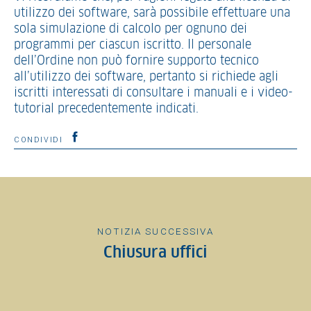
utilizzo dei software, sarà possibile effettuare una
sola simulazione di calcolo per ognuno dei
programmi per ciascun iscritto. Il personale
dell’Ordine non può fornire supporto tecnico
all’utilizzo dei software, pertanto si richiede agli
iscritti interessati di consultare i manuali e i video-
tutorial precedentemente indicati.
CONDIVIDI
NOTIZIA SUCCESSIVA
Chiusura uffici