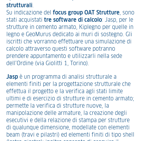
strutturali
.
Su indicazione del
focus group OAT Strutture
, sono
stati acquistati
tre software di calcolo
: Jasp, per le
strutture in cemento armato, Kiplegno per quelle in
legno e GeoMurus dedicato ai muri di sostegno. Gli
iscritti che vorranno effettuare una simulazione di
calcolo attraverso questi software potranno
prendere appuntamento e utilizzarli nella sede
dell’Ordine (via Giolitti 1, Torino).
Jasp
è un programma di analisi strutturale a
elementi finiti per la progettazione strutturale che
effettua il progetto e la verifica agli stati limite
ultimi e di esercizio di strutture in cemento armato;
permette la verifica di strutture nuove, la
manipolazione delle armature, la creazione degli
esecutivi e della relazione di stampa per strutture
di qualunque dimensione, modellate con elementi
beam (travi e pilastri) ed elementi finiti di tipo shell