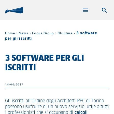
›
›
›
›
3 software
Home
News
Focus Group
Strutture
per gli iscritti
3 SOFTWARE PER GLI
ISCRITTI
14/04/2017
Gli iscritti all’Ordine degli Architetti PPC di Torino
possono usufruire di un nuovo servizio, utile a tutti
i professionisti che si occupano di
calcoli