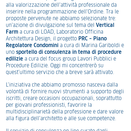
alla valorizzazione dell’attività professionale da
inserire nella programmazione dell’Ordine. Tra le
proposte pervenute ne abbiamo selezionate tre:
un’azione di divulgazione sul tema del
Vertical
Farm
a cura di LOAD, Laboratorio Officina
Architettura Design, il progetto
PRC – Piano
Regolatore Condomini
a cura di Marina Gariboldi e
uno
sportello di consulenza in tema di procedure
edilizie
a cura del focus group Lavori Pubblici e
Procedure Edilizie. Oggi mi concentrerò su
quest’ultimo servizio che a breve sarà attivato.
L’iniziativa che abbiamo promosso nasceva dalla
volontà di fornire nuovi strumenti a supporto degli
iscritti, creare occasioni occupazionali, soprattutto
per giovani professionisti, favorire la
multidisciplinarietà della professione e dare valore
alla figura dell’architetto e alle sue competenze.