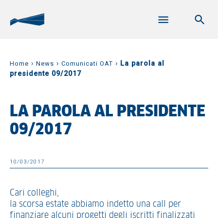
›
›
›
La parola al
Home
News
Comunicati OAT
presidente 09/2017
LA PAROLA AL PRESIDENTE
09/2017
10/03/2017
Cari colleghi,
la scorsa estate abbiamo indetto una call per
finanziare alcuni progetti degli iscritti finalizzati