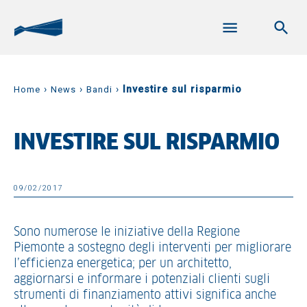
›
›
›
Investire sul risparmio
Home
News
Bandi
INVESTIRE SUL RISPARMIO
09/02/2017
Sono numerose le iniziative della Regione
Piemonte a sostegno degli interventi per migliorare
l’efficienza energetica; per un architetto,
aggiornarsi e informare i potenziali clienti sugli
strumenti di finanziamento attivi significa anche