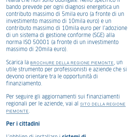
realtà che non sono obbligate. Nello specifico il
bando prevede per ogni diagnosi energetica un
contributo massimo di 5mila euro (a fronte di un
investimento massimo di 10mila euro) e un
contributo massimo di 10mila euro per l’adozione
di un sistema di gestione conforme (SGE) alla
norma ISO 50001 (a fronte di un investimento
massimo di 20mila euro).
Scarica la
, un
BROCHURE DELLA REGIONE PIEMONTE
utile strumento per professionisti e aziende che si
devono orientare tra le opportunità di
finanziamento.
Per seguire gli aggiornamenti sui finanziamenti
regionali per le aziende, vai al
SITO DELLA REGIONE
.
PIEMONTE
Per i cittadini