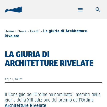
›
›
›
La giuria di Architetture
Home
News
Eventi
Rivelate
LA GIURIA DI
ARCHITETTURE RIVELATE
26/01/2017
Il Consiglio dell’Ordine ha nominato i membri della
giuria della XIII edizione del premio dell’Ordine
Architetture Rivelate
.