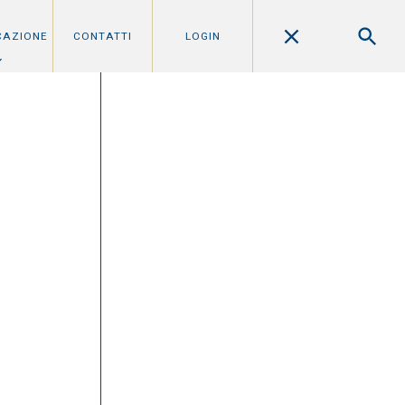
CAZIONE
CONTATTI
LOGIN