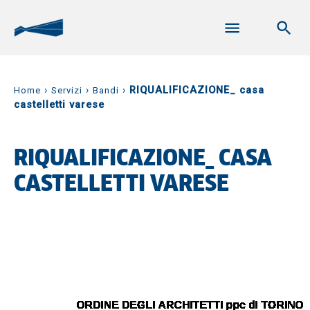
›
›
›
RIQUALIFICAZIONE_ casa
Home
Servizi
Bandi
castelletti varese
RIQUALIFICAZIONE_ CASA
CASTELLETTI VARESE