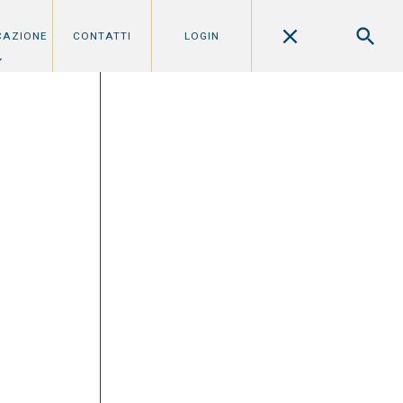
CAZIONE
CONTATTI
LOGIN