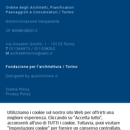
Ordine degli Architetti, Pianificatori
Paesaggisti e Conservatori / Torino
Amministrazione trasparente
CF 80089280012
Via Giovanni Giolitti, 1 - 10123 Torino
T
011546975
/
011538292
M
architettitorino@oato.it
Fondazione per l'architettura / Torino
Designed by
quattrolinee.it
Cookie Policy
Privacy Policy
Utilizziamo i cookie sul nostro sito Web per offrirti una
migliore esperienza. Cliccando su "Accetta tutto",
acconsenti all'uso di TUTTI i cookie. Tuttavia, puoi visitare
"Impostazioni cookie" per fornire un consenso controllato.