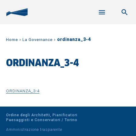
›
›
ordinanza_3-4
Home
La Governance
ORDINANZA_3-4
ORDINANZA_3-4
Ordine degli Architetti, Pianificatori
Paesaggisti e Conservatori / Torino
Amministrazione trasparente