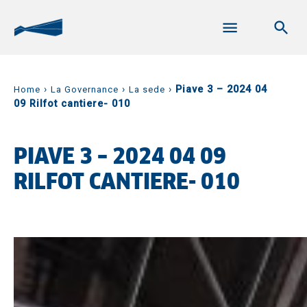
›
›
›
Piave 3 – 2024 04
Home
La Governance
La sede
09 Rilfot cantiere- 010
PIAVE 3 – 2024 04 09
RILFOT CANTIERE- 010