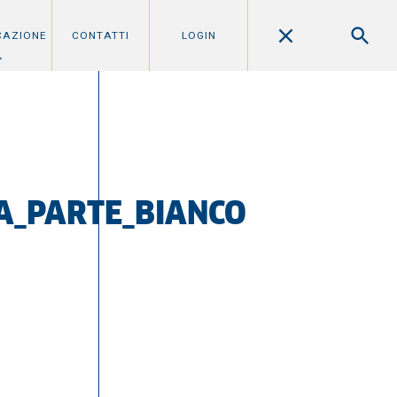
CAZIONE
CONTATTI
LOGIN
A_PARTE_BIANCO