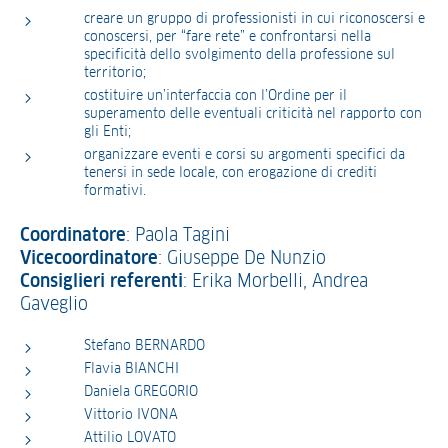
creare un gruppo di professionisti in cui riconoscersi e
conoscersi, per “fare rete” e confrontarsi nella
specificità dello svolgimento della professione sul
territorio;
costituire un’interfaccia con l’Ordine per il
superamento delle eventuali criticità nel rapporto con
gli Enti;
organizzare eventi e corsi su argomenti specifici da
tenersi in sede locale, con erogazione di crediti
formativi.
Coordinatore
: Paola Tagini
Vicecoordinatore
: Giuseppe De Nunzio
Consiglieri referenti
: Erika Morbelli, Andrea
Gaveglio
Stefano BERNARDO
Flavia BIANCHI
Daniela GREGORIO
Vittorio IVONA
Attilio LOVATO