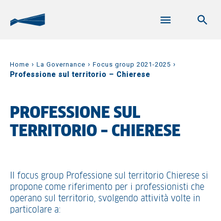
›
›
›
Home
La Governance
Focus group 2021-2025
Professione sul territorio – Chierese
PROFESSIONE SUL
TERRITORIO – CHIERESE
Il focus group Professione sul territorio Chierese si
propone come riferimento per i professionisti che
operano sul territorio, svolgendo attività volte in
particolare a: