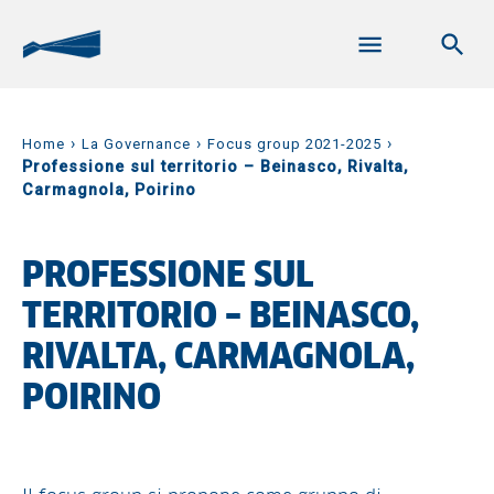
›
›
›
Home
La Governance
Focus group 2021-2025
Professione sul territorio – Beinasco, Rivalta,
Carmagnola, Poirino
PROFESSIONE SUL
TERRITORIO – BEINASCO,
RIVALTA, CARMAGNOLA,
POIRINO