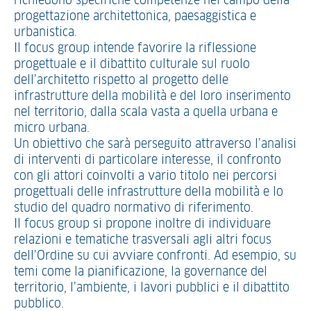
richiedono specifiche competenze nel campo della
progettazione architettonica, paesaggistica e
urbanistica.
Il focus group intende favorire la riflessione
progettuale e il dibattito culturale sul ruolo
dell’architetto rispetto al progetto delle
infrastrutture della mobilità e del loro inserimento
nel territorio, dalla scala vasta a quella urbana e
micro urbana.
Un obiettivo che sarà perseguito attraverso l’analisi
di interventi di particolare interesse, il confronto
con gli attori coinvolti a vario titolo nei percorsi
progettuali delle infrastrutture della mobilità e lo
studio del quadro normativo di riferimento.
Il focus group si propone inoltre di individuare
relazioni e tematiche trasversali agli altri focus
dell’Ordine su cui avviare confronti. Ad esempio, su
temi come la pianificazione, la governance del
territorio, l’ambiente, i lavori pubblici e il dibattito
pubblico.