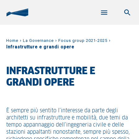
›
›
›
Home
La Governance
Focus group 2021-2025
Infrastrutture e grandi opere
INFRASTRUTTURE E
GRANDI OPERE
È sempre più sentito l’interesse da parte degli
architetti su infrastrutture e mobilità, due temi da
tempo appannaggio dell’ingegneria civile e delle
stazioni appaltanti nonostante, sempre più spesso,