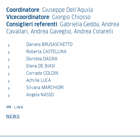
Coordinatore
: Giuseppe Dell’Aquila
Vicecoordinatore
: Giorgio Chiosso
Consiglieri referenti
: Gabriella Gedda, Andrea
Cavallari, Andrea Gaveglio, Andrea Colarelli
Daniela BRUSASCHETTO
Roberta CASTELLINA
Dorotea DAGNA
Elena DE BIASI
Corrado GOLDIN
Achille LUCA
Silvana MARCHIORI
Angela NASSO
LINK
NEWS