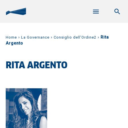
›
›
›
Rita
Home
La Governance
Consiglio dell’Ordine2
Argento
RITA ARGENTO