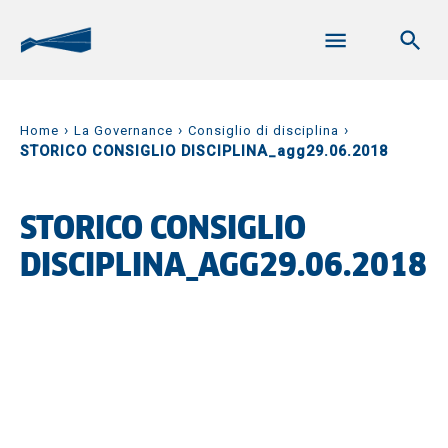
›
›
›
Home
La Governance
Consiglio di disciplina
STORICO CONSIGLIO DISCIPLINA_agg29.06.2018
STORICO CONSIGLIO
DISCIPLINA_AGG29.06.2018