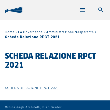
›
›
›
Home
La Governance
Amministrazione trasparente
Scheda Relazione RPCT 2021
SCHEDA RELAZIONE RPCT
2021
SCHEDA RELAZIONE RPCT 2021
Ordine degli Architetti, Pianificatori