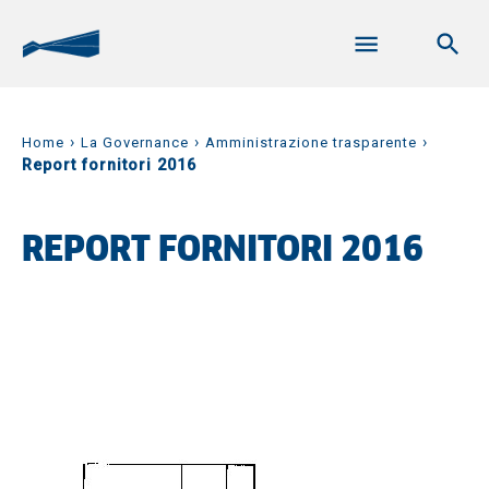
›
›
›
Home
La Governance
Amministrazione trasparente
Report fornitori 2016
REPORT FORNITORI 2016