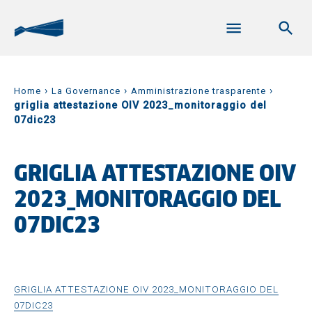
›
›
›
Home
La Governance
Amministrazione trasparente
griglia attestazione OIV 2023_monitoraggio del
07dic23
GRIGLIA ATTESTAZIONE OIV
2023_MONITORAGGIO DEL
07DIC23
GRIGLIA ATTESTAZIONE OIV 2023_MONITORAGGIO DEL
07DIC23