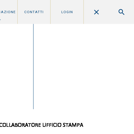
CAZIONE
CONTATTI
LOGIN