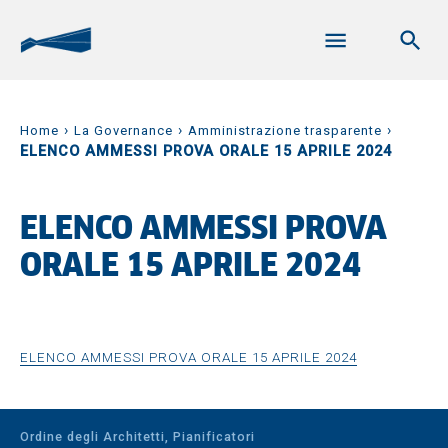
›
›
›
Home
La Governance
Amministrazione trasparente
ELENCO AMMESSI PROVA ORALE 15 APRILE 2024
ELENCO AMMESSI PROVA
ORALE 15 APRILE 2024
ELENCO AMMESSI PROVA ORALE 15 APRILE 2024
Ordine degli Architetti, Pianificatori