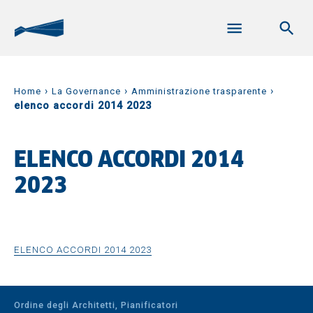
›
›
›
Home
La Governance
Amministrazione trasparente
elenco accordi 2014 2023
ELENCO ACCORDI 2014
2023
ELENCO ACCORDI 2014 2023
Ordine degli Architetti, Pianificatori