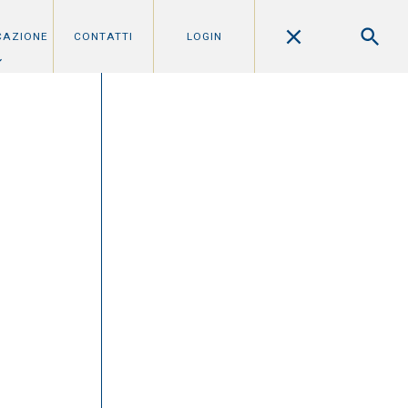
CAZIONE
CONTATTI
LOGIN