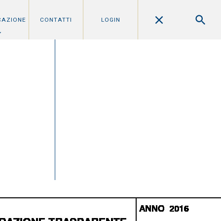
CAZIONE
CONTATTI
LOGIN