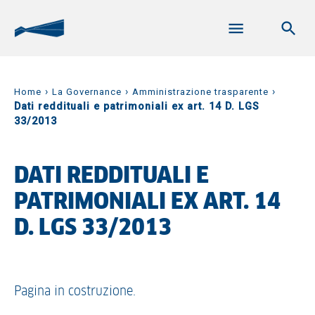
›
›
›
Home
La Governance
Amministrazione trasparente
Dati reddituali e patrimoniali ex art. 14 D. LGS
33/2013
DATI REDDITUALI E
PATRIMONIALI EX ART. 14
D. LGS 33/2013
Pagina in costruzione.