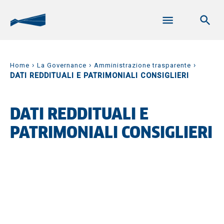
›
›
›
Home
La Governance
Amministrazione trasparente
DATI REDDITUALI E PATRIMONIALI CONSIGLIERI
DATI REDDITUALI E
PATRIMONIALI CONSIGLIERI