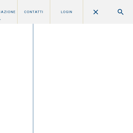
CAZIONE
CONTATTI
LOGIN