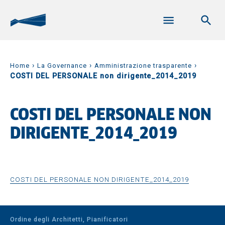
›
›
›
Home
La Governance
Amministrazione trasparente
COSTI DEL PERSONALE non dirigente_2014_2019
COSTI DEL PERSONALE NON
DIRIGENTE_2014_2019
COSTI DEL PERSONALE NON DIRIGENTE_2014_2019
Ordine degli Architetti, Pianificatori