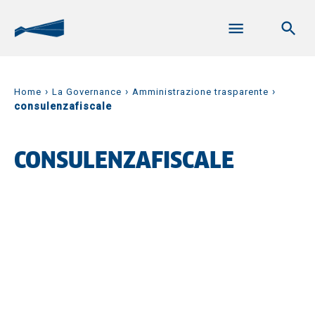
›
›
›
Home
La Governance
Amministrazione trasparente
consulenzafiscale
CONSULENZAFISCALE