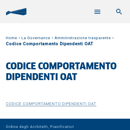
›
›
›
Home
La Governance
Amministrazione trasparente
Codice Comportamento Dipendenti OAT
CODICE COMPORTAMENTO
DIPENDENTI OAT
CODICE COMPORTAMENTO DIPENDENTI OAT
Ordine degli Architetti, Pianificatori