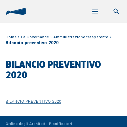
›
›
›
Home
La Governance
Amministrazione trasparente
Bilancio preventivo 2020
BILANCIO PREVENTIVO
2020
BILANCIO PREVENTIVO 2020
Ordine degli Architetti, Pianificatori