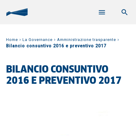
›
›
›
Home
La Governance
Amministrazione trasparente
Bilancio consuntivo 2016 e preventivo 2017
BILANCIO CONSUNTIVO
2016 E PREVENTIVO 2017