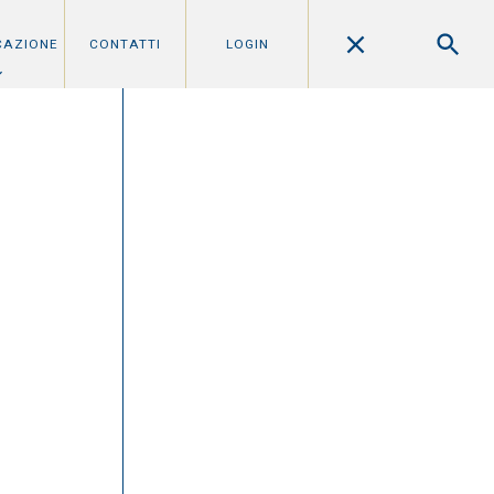
CAZIONE
CONTATTI
LOGIN