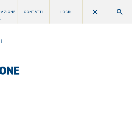
CAZIONE
CONTATTI
LOGIN
i
IONE