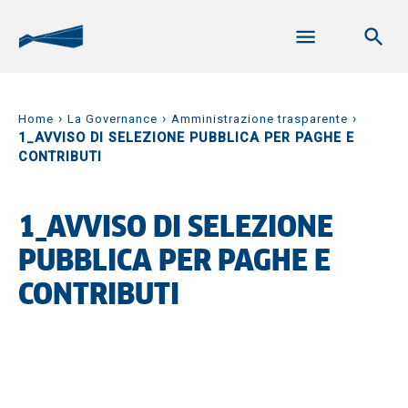
›
›
›
Home
La Governance
Amministrazione trasparente
1_AVVISO DI SELEZIONE PUBBLICA PER PAGHE E
CONTRIBUTI
1_AVVISO DI SELEZIONE
PUBBLICA PER PAGHE E
CONTRIBUTI