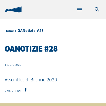
›
OANotizie #28
Home
OANOTIZIE #28
13/07/2020
Assemblea di Bilancio 2020
CONDIVIDI