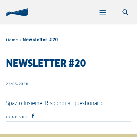
›
Newsletter #20
Home
NEWSLETTER #20
26/05/2026
Spazio Insieme. Rispondi al questionario
CONDIVIDI