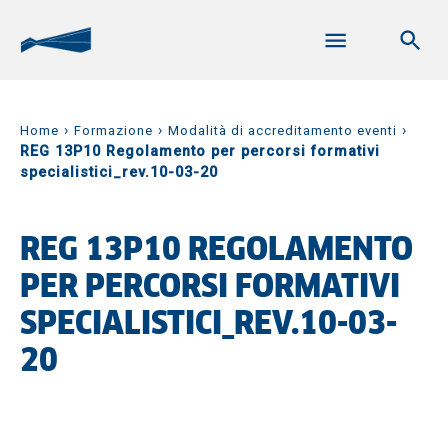
›
›
›
Home
Formazione
Modalità di accreditamento eventi
REG 13P10 Regolamento per percorsi formativi
specialistici_rev.10-03-20
REG 13P10 REGOLAMENTO
PER PERCORSI FORMATIVI
SPECIALISTICI_REV.10-03-
20