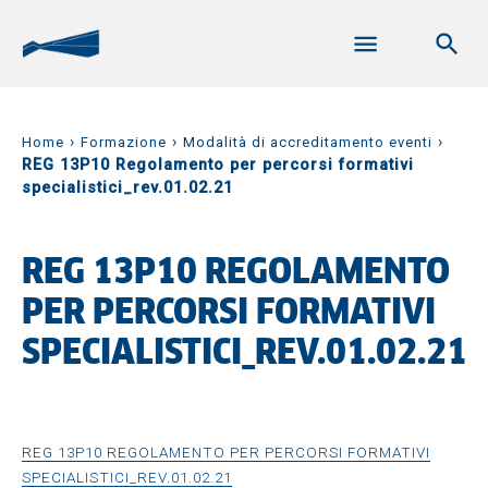
›
›
›
Home
Formazione
Modalità di accreditamento eventi
REG 13P10 Regolamento per percorsi formativi
specialistici_rev.01.02.21
REG 13P10 REGOLAMENTO
PER PERCORSI FORMATIVI
SPECIALISTICI_REV.01.02.21
REG 13P10 REGOLAMENTO PER PERCORSI FORMATIVI
SPECIALISTICI_REV.01.02.21