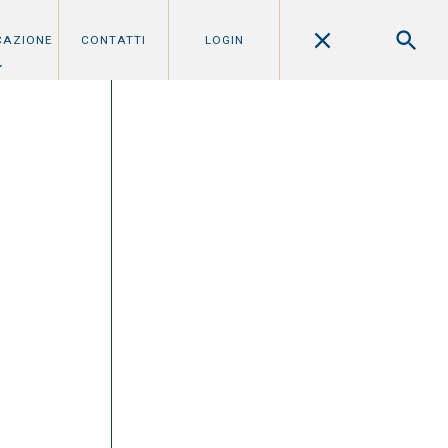
CAZIONE
CONTATTI
LOGIN