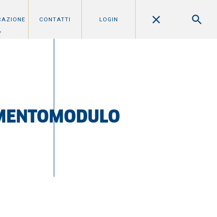
CAZIONE
CONTATTI
LOGIN
AMENTOMODULO