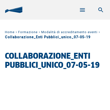
›
›
›
Home
Formazione
Modalità di accreditamento eventi
Collaborazione_Enti Pubblici_unico_07-05-19
COLLABORAZIONE_ENTI
PUBBLICI_UNICO_07-05-19