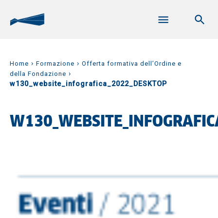
›
›
Home
Formazione
Offerta formativa dell’Ordine e
›
della Fondazione
w130_website_infografica_2022_DESKTOP
W130_WEBSITE_INFOGRAFIC