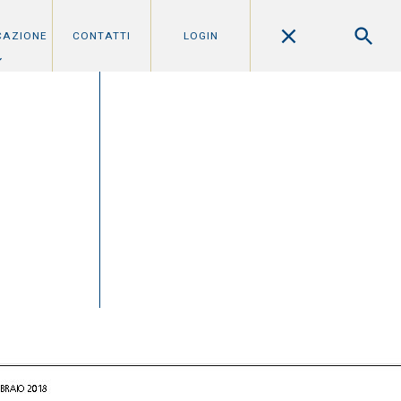
CAZIONE
CONTATTI
LOGIN