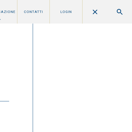
CAZIONE
CONTATTI
LOGIN