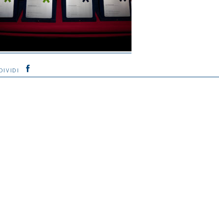
DIVIDI